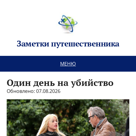
Заметки путешественника
МЕНЮ
Один день на убийство
Обновлено: 07.08.2026