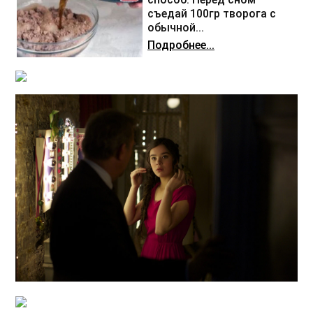
съедай 100гр творога с
обычной...
Подробнее...