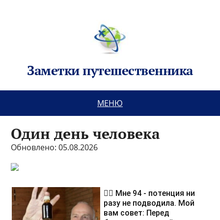
Заметки путешественника
МЕНЮ
Один день человека
Обновлено: 05.08.2026
❤️‍🔥 Мне 94 - потенция ни
разу не подводила. Мой
вам совет: Перед