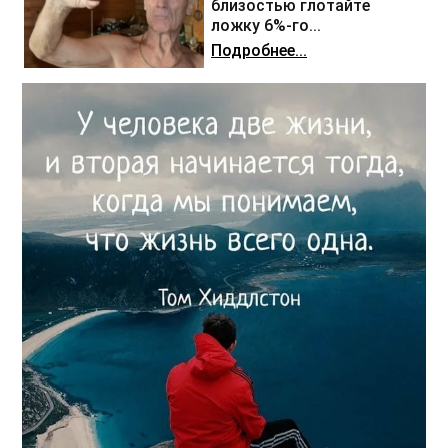
близостью глотайте
ложку 6%-го...
Подробнее...