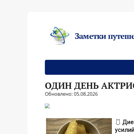
Заметки путеш
ОДИН ДЕНЬ АКТРИ
Обновлено: 05.08.2026
🩱 Дие
усилий