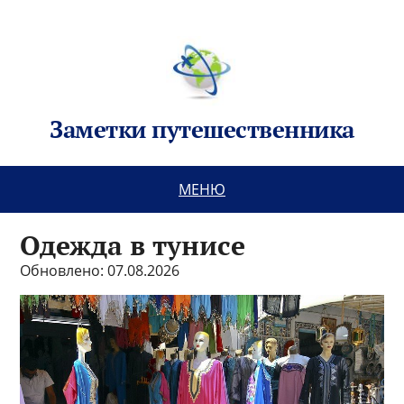
Заметки путешественника
МЕНЮ
Одежда в тунисе
Обновлено: 07.08.2026