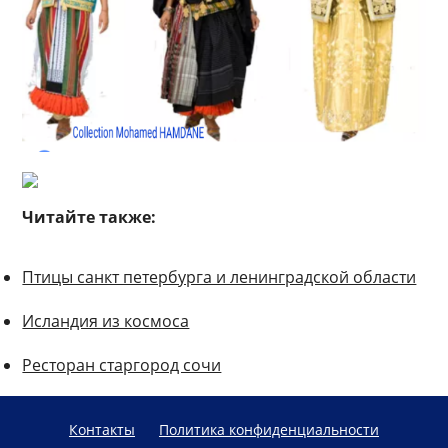
Читайте также:
Птицы санкт петербурга и ленинградской области
Исландия из космоса
Ресторан старгород сочи
Контакты
Политика конфиденциальности