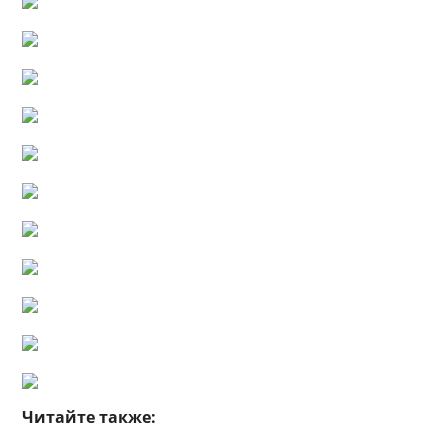
Читайте также: