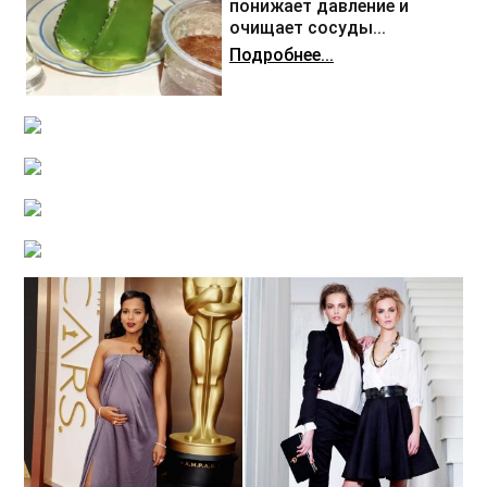
понижает давление и
очищает сосуды...
Подробнее...