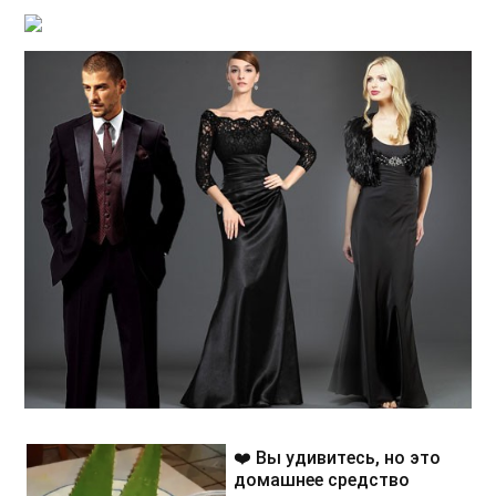
❤️ Вы удивитесь, но это
домашнее средство