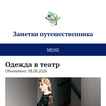
Заметки путешественника
МЕНЮ
Одежда в театр
Обновлено: 08.08.2026