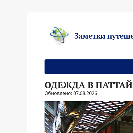
Заметки путеш
ОДЕЖДА В ПАТТАЙ
Обновлено: 07.08.2026