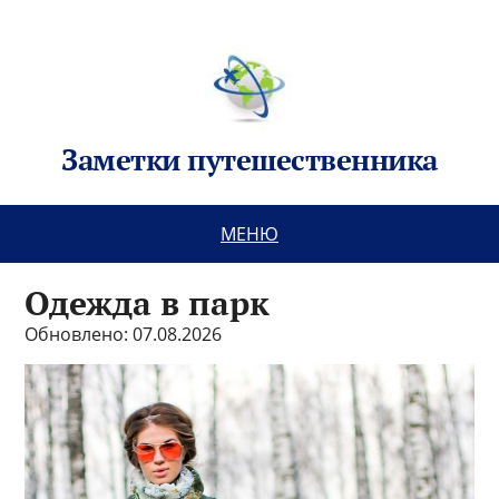
Заметки путешественника
МЕНЮ
Одежда в парк
Обновлено: 07.08.2026