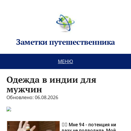
Заметки путешественника
МЕНЮ
Одежда в индии для
мужчин
Обновлено: 06.08.2026
❤️‍🔥 Мне 94 - потенция ни
разу не подводила. Мой