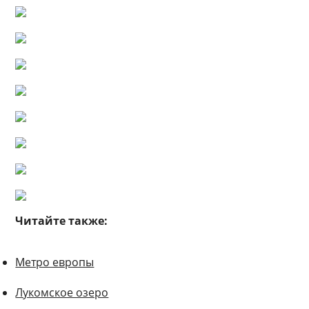
Читайте также:
Метро европы
Лукомское озеро