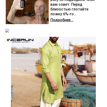
вам совет: Перед
близостью глотайте
ложку 6%-го...
Подробнее...