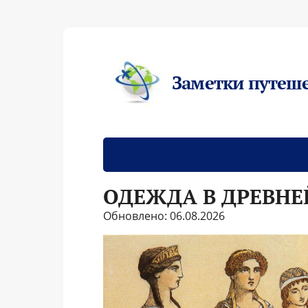
Заметки путеш
ОДЕЖДА В ДРЕВНЕ
Обновлено: 06.08.2026