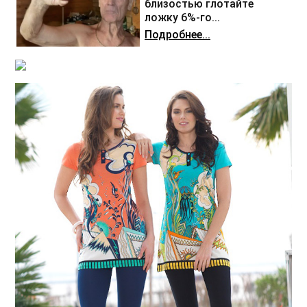
близостью глотайте
ложку 6%-го...
Подробнее...