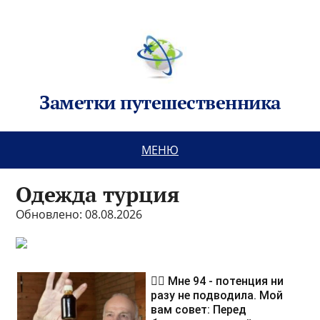
Заметки путешественника
МЕНЮ
Одежда турция
Обновлено: 08.08.2026
❤️‍🔥 Мне 94 - потенция ни
разу не подводила. Мой
вам совет: Перед