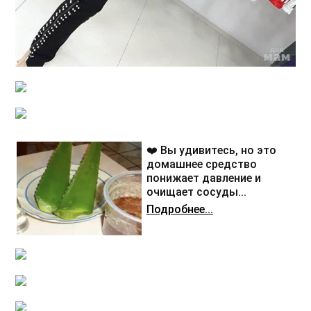
❤️ Вы удивитесь, но это
домашнее средство
понижает давление и
очищает сосуды...
Подробнее...