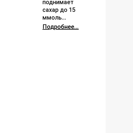
поднимает
сахар до 15
ммоль...
Подробнее...