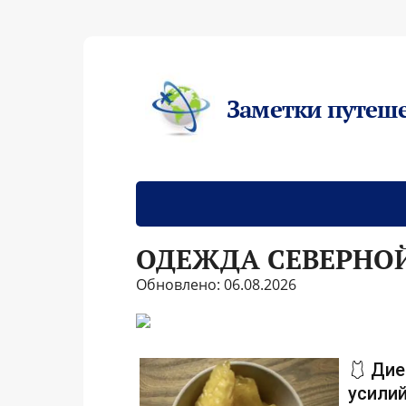
Заметки путеш
ОДЕЖДА СЕВЕРНО
Обновлено: 06.08.2026
🩱 Дие
усилий