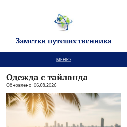
Заметки путешественника
МЕНЮ
Одежда с тайланда
Обновлено: 06.08.2026