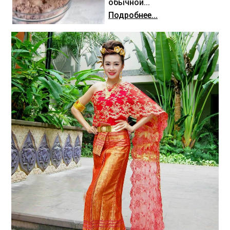
обычной...
Подробнее...