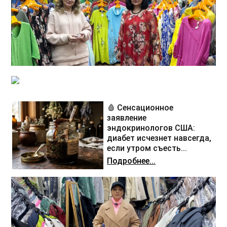
🩸 Сенсационное
заявление
эндокринологов США:
диабет исчезнет навсегда,
если утром съесть...
Подробнее...