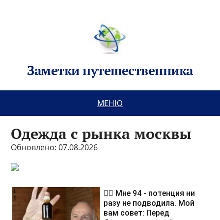
Заметки путешественника
МЕНЮ
Одежда с рынка москвы
Обновлено: 07.08.2026
❤️‍🔥 Мне 94 - потенция ни
разу не подводила. Мой
вам совет: Перед