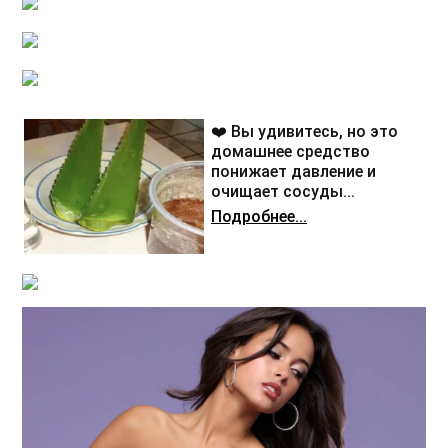
❤️ Вы удивитесь, но это
домашнее средство
понижает давление и
очищает сосуды...
Подробнее...