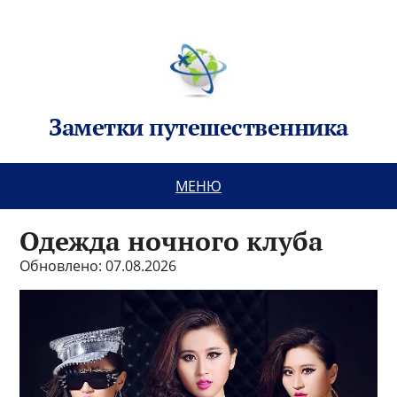
Заметки путешественника
МЕНЮ
Одежда ночного клуба
Обновлено: 07.08.2026