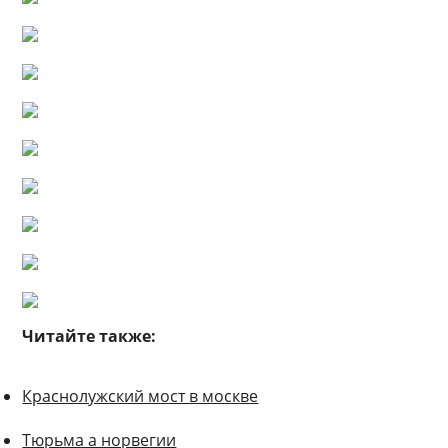
Читайте также:
Краснолужский мост в москве
Тюрьма а норвегии