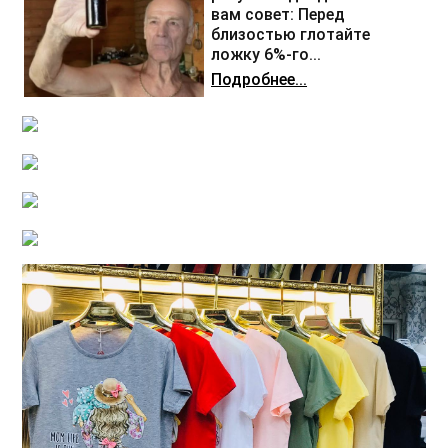
вам совет: Перед
близостью глотайте
ложку 6%-го...
Подробнее...