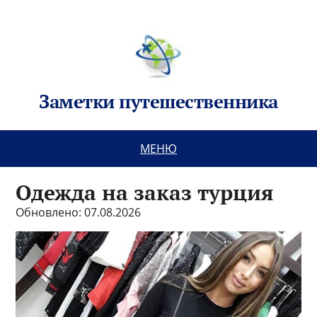
Заметки путешественника
МЕНЮ
Одежда на заказ турция
Обновлено: 07.08.2026