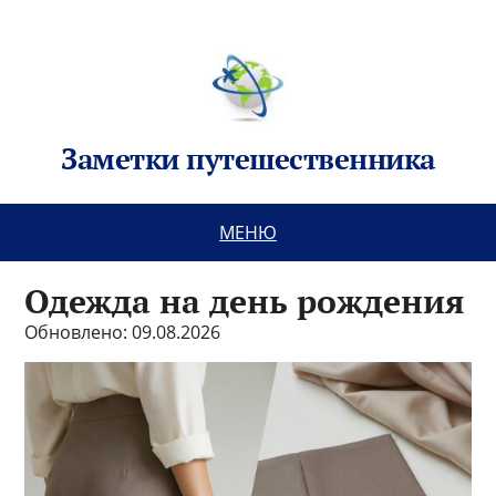
Заметки путешественника
МЕНЮ
Одежда на день рождения
Обновлено: 09.08.2026