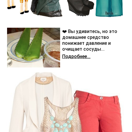
❤️ Вы удивитесь, но это
домашнее средство
понижает давление и
очищает сосуды...
Подробнее...