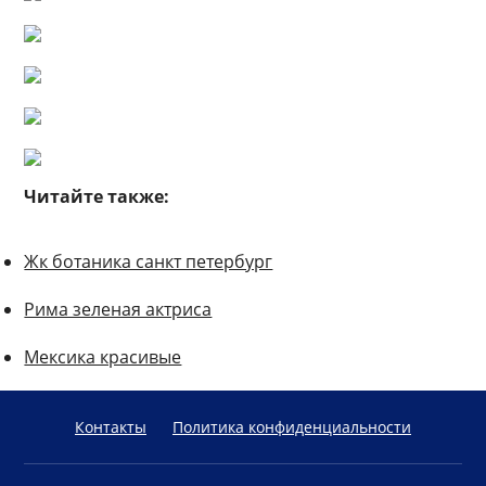
Читайте также:
Жк ботаника санкт петербург
Рима зеленая актриса
Мексика красивые
Контакты
Политика конфиденциальности