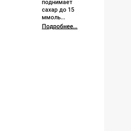
поднимает
сахар до 15
ммоль...
Подробнее...