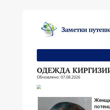
Заметки путеш
ОДЕЖДА КИРГИЗИ
Обновлено: 07.08.2026
Женщи
потенц