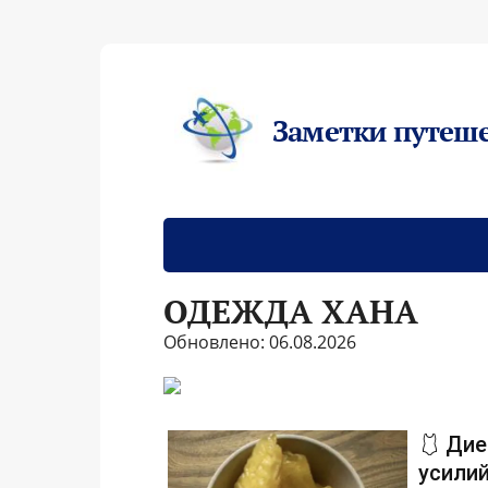
Заметки путеш
ОДЕЖДА ХАНА
Обновлено: 06.08.2026
🩱 Дие
усилий