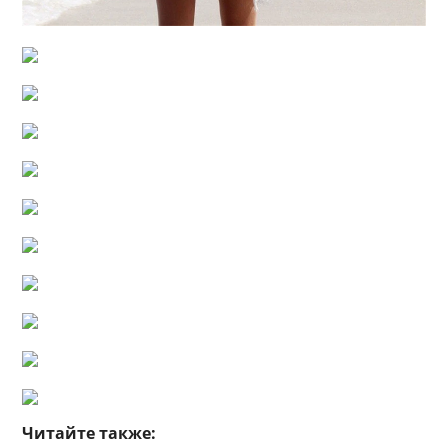
Читайте также: