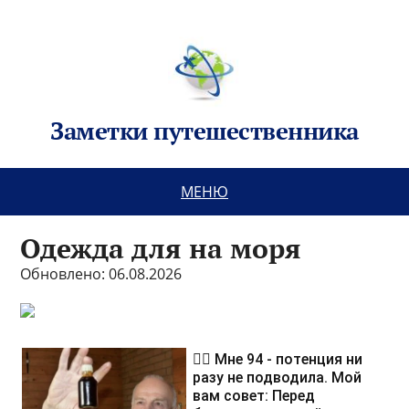
Заметки путешественника
МЕНЮ
Одежда для на моря
Обновлено: 06.08.2026
❤️‍🔥 Мне 94 - потенция ни
разу не подводила. Мой
вам совет: Перед