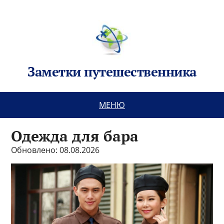
Заметки путешественника
МЕНЮ
Одежда для бара
Обновлено: 08.08.2026