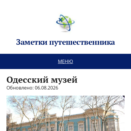
Заметки путешественника
МЕНЮ
Одесский музей
Обновлено: 06.08.2026