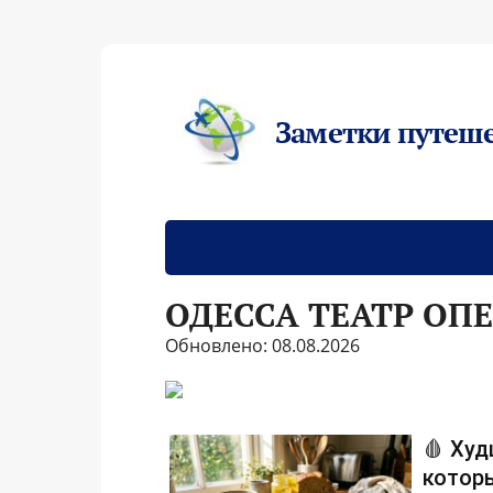
Заметки путеш
ОДЕССА ТЕАТР ОПЕ
Обновлено: 08.08.2026
🩸 Худ
которы