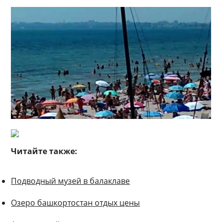
Читайте также:
Подводный музей в балаклаве
Озеро башкортостан отдых цены