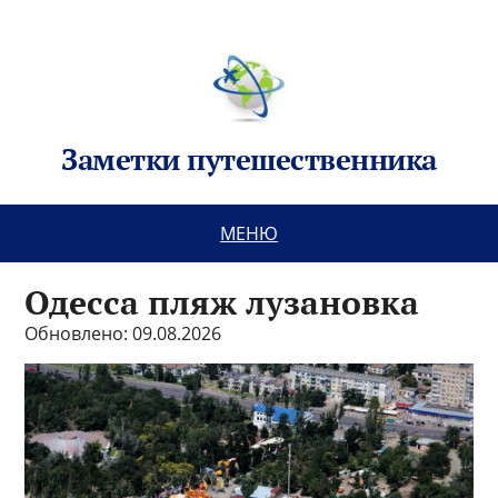
Заметки путешественника
МЕНЮ
Одесса пляж лузановка
Обновлено: 09.08.2026