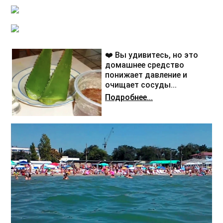
❤️ Вы удивитесь, но это
домашнее средство
понижает давление и
очищает сосуды...
Подробнее...