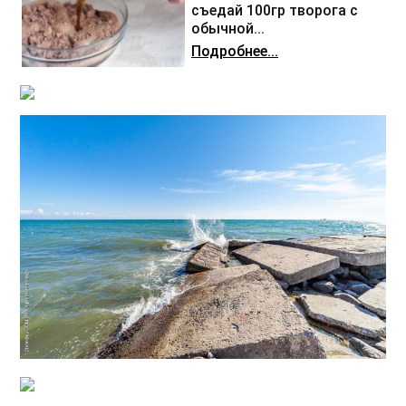
съедай 100гр творога с
обычной...
Подробнее...