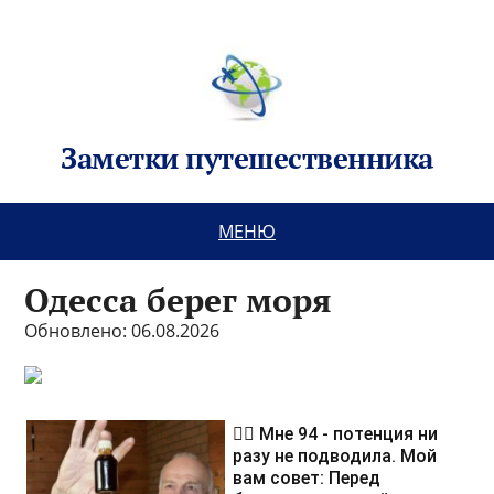
Заметки путешественника
МЕНЮ
Одесса берег моря
Обновлено: 06.08.2026
❤️‍🔥 Мне 94 - потенция ни
разу не подводила. Мой
вам совет: Перед