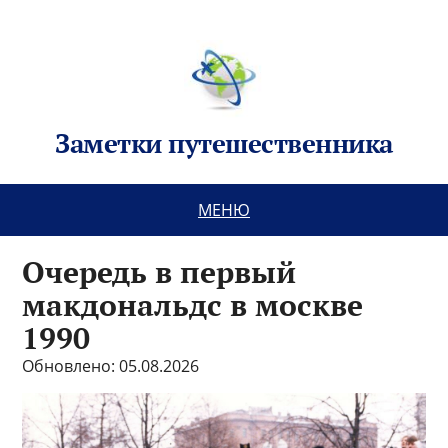
Заметки путешественника
МЕНЮ
Очередь в первый
макдональдс в москве
1990
Обновлено: 05.08.2026