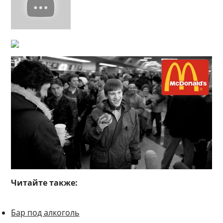
Читайте также:
Бар под алкоголь