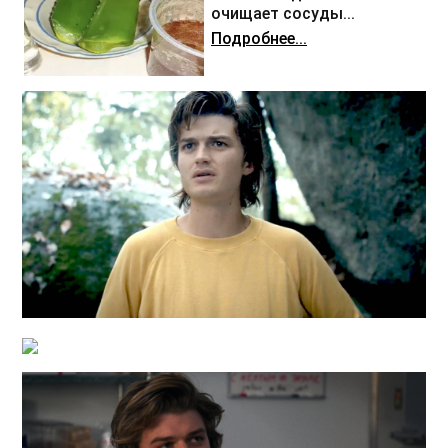
очищает сосуды...
Подробнее...