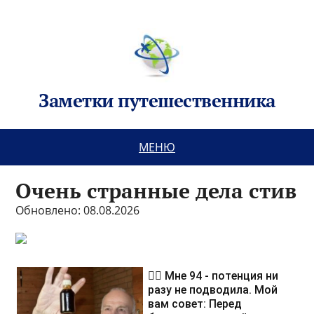
Заметки путешественника
МЕНЮ
Очень странные дела стив
Обновлено: 08.08.2026
❤️‍🔥 Мне 94 - потенция ни
разу не подводила. Мой
вам совет: Перед