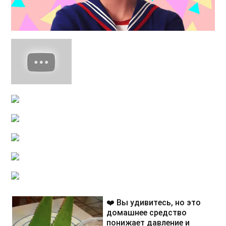
❤️ Вы удивитесь, но это
домашнее средство
понижает давление и