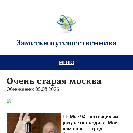
Заметки путешественника
МЕНЮ
Очень старая москва
Обновлено: 05.08.2026
❤️‍🔥 Мне 94 - потенция ни
разу не подводила. Мой
вам совет: Перед