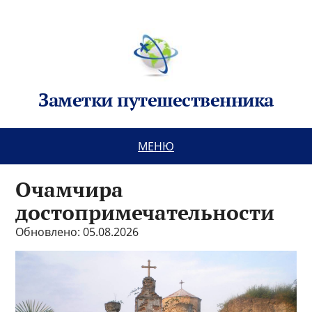
Заметки путешественника
МЕНЮ
Очамчира
достопримечательности
Обновлено: 05.08.2026