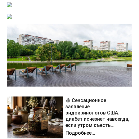
🩸 Сенсационное
заявление
эндокринологов США:
диабет исчезнет навсегда,
если утром съесть...
Подробнее...