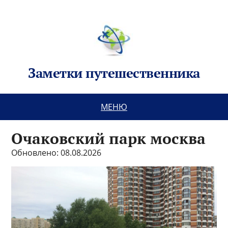
Заметки путешественника
МЕНЮ
Очаковский парк москва
Обновлено: 08.08.2026