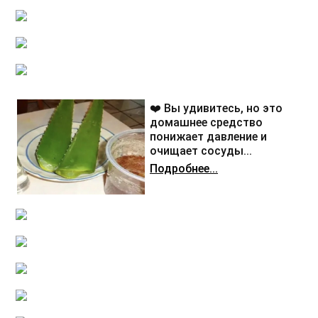
❤️ Вы удивитесь, но это
домашнее средство
понижает давление и
очищает сосуды...
Подробнее...