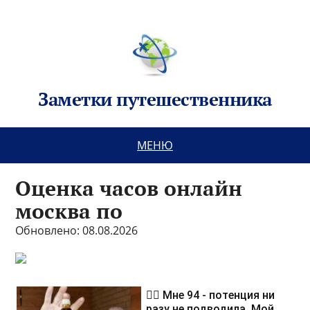
Заметки путешественника
МЕНЮ
Оценка часов онлайн
москва по
Обновлено: 08.08.2026
❤️‍🔥 Мне 94 - потенция ни
разу не подводила. Мой