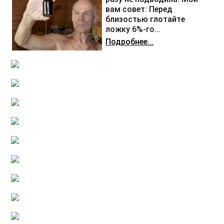
вам совет: Перед
близостью глотайте
ложку 6%-го...
Подробнее...