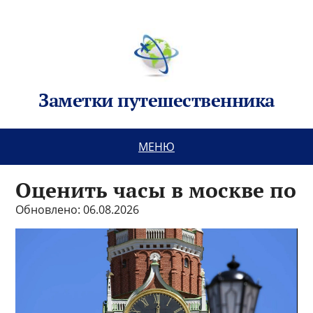
Заметки путешественника
МЕНЮ
Оценить часы в москве по
Обновлено: 06.08.2026