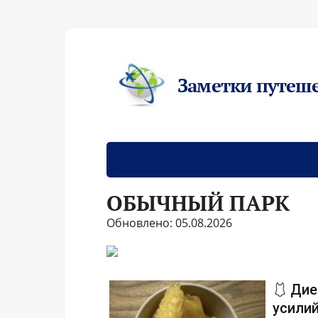
Заметки путеш
ОБЫЧНЫЙ ПАРК
Обновлено: 05.08.2026
🩱 Дие
усилий