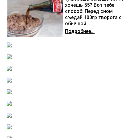
хочешь 55? Вот тебе
способ: Перед сном
съедай 100гр творога с
обычной...
Подробнее...