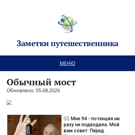
Заметки путешественника
МЕНЮ
Обычный мост
Обновлено: 05.08.2026
❤️‍🔥 Мне 94 - потенция ни
разу не подводила. Мой
вам совет: Перед