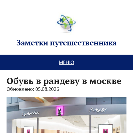
Заметки путешественника
МЕНЮ
Обувь в рандеву в москве
Обновлено: 05.08.2026