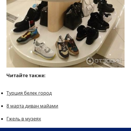
Читайте также:
Турция белек город
8 марта диван майами
Гжель в музеях