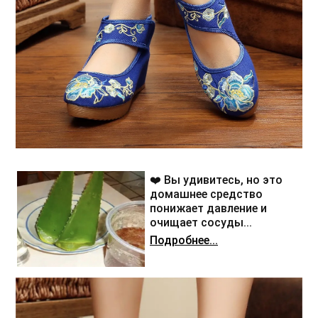
❤️ Вы удивитесь, но это
домашнее средство
понижает давление и
очищает сосуды...
Подробнее...