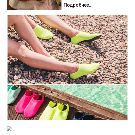
Подробнее...