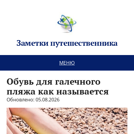
Заметки путешественника
МЕНЮ
Обувь для галечного
пляжа как называется
Обновлено: 05.08.2026