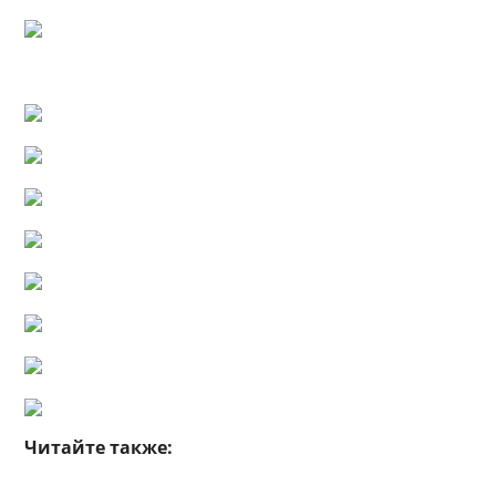
Читайте также: