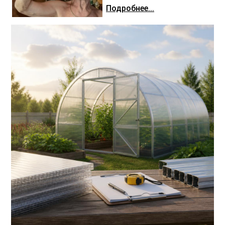
Подробнее...