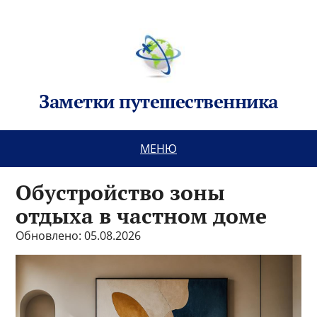
Заметки путешественника
МЕНЮ
Обустройство зоны
отдыха в частном доме
Обновлено: 05.08.2026