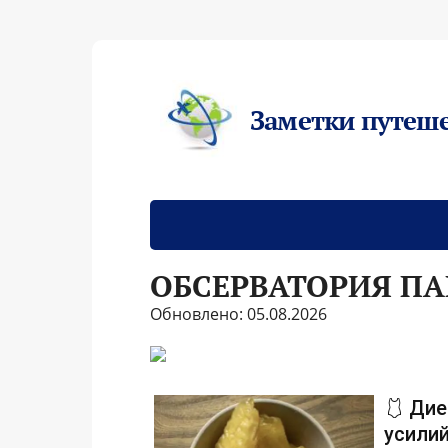
Заметки путеш
ОБСЕРВАТОРИЯ ПА
Обновлено: 05.08.2026
🩱 Дие
усилий