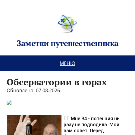
Заметки путешественника
МЕНЮ
Обсерватории в горах
Обновлено: 07.08.2026
❤️‍🔥 Мне 94 - потенция ни
разу не подводила. Мой
вам совет: Перед