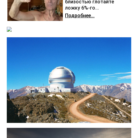
близостью глотайте
ложку 6%-го...
Подробнее...