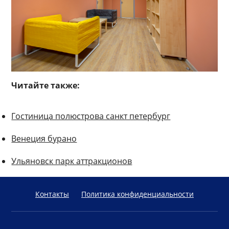
Читайте также:
Гостиница полюстрова санкт петербург
Венеция бурано
Ульяновск парк аттракционов
Контакты
Политика конфиденциальности