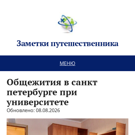
Заметки путешественника
МЕНЮ
Общежития в санкт
петербурге при
университете
Обновлено: 08.08.2026