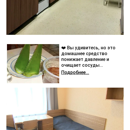
❤️ Вы удивитесь, но это
домашнее средство
понижает давление и
очищает сосуды...
Подробнее...