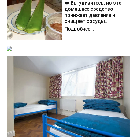
❤️ Вы удивитесь, но это
домашнее средство
понижает давление и
очищает сосуды...
Подробнее...