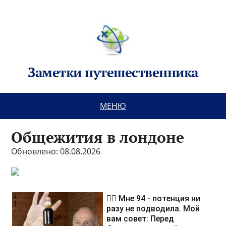
Заметки путешественника
МЕНЮ
Общежития в лондоне
Обновлено: 08.08.2026
❤️‍🔥 Мне 94 - потенция ни
разу не подводила. Мой
вам совет: Перед