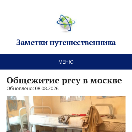
Заметки путешественника
МЕНЮ
Общежитие ргсу в москве
Обновлено: 08.08.2026