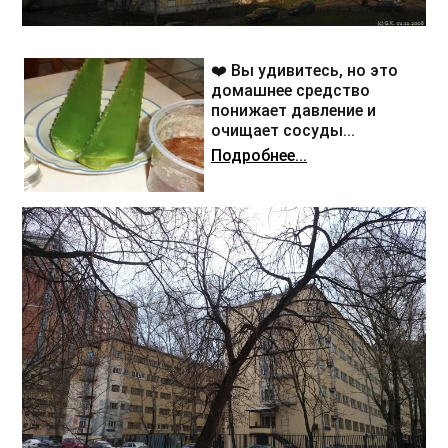
❤️ Вы удивитесь, но это
домашнее средство
понижает давление и
очищает сосуды...
Подробнее...