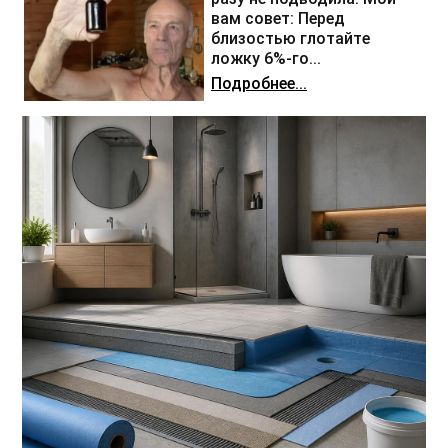
вам совет: Перед
близостью глотайте
ложку 6%-го...
Подробнее...