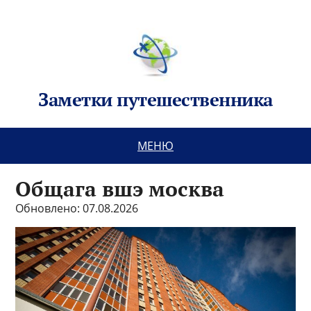
Заметки путешественника
МЕНЮ
Общага вшэ москва
Обновлено: 07.08.2026