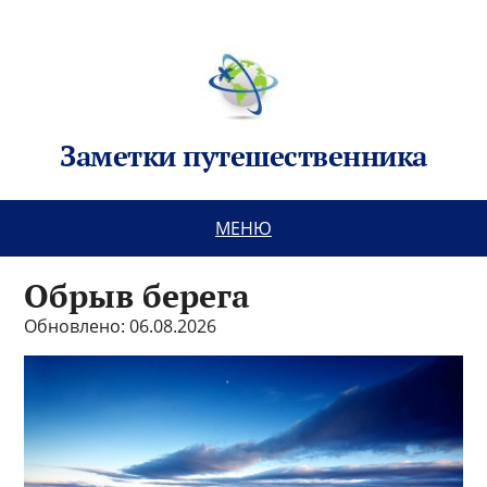
Заметки путешественника
МЕНЮ
Обрыв берега
Обновлено: 06.08.2026