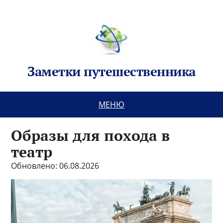
Заметки путешественника
МЕНЮ
Образы для похода в
театр
Обновлено: 06.08.2026