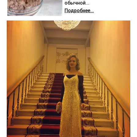
обычной...
Подробнее...