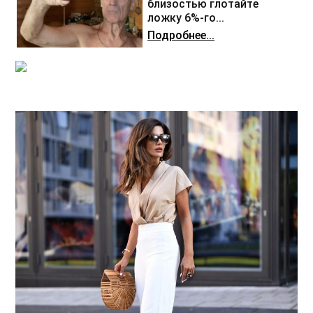
близостью глотайте
ложку 6%-го...
Подробнее...