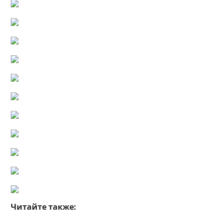
Читайте также: