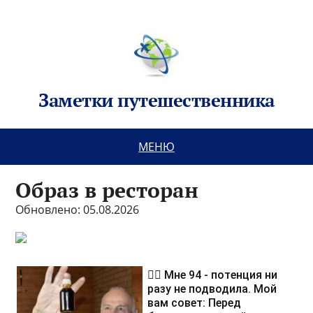
Заметки путешественника
МЕНЮ
Образ в ресторан
Обновлено: 05.08.2026
❤️‍🔥 Мне 94 - потенция ни
разу не подводила. Мой
вам совет: Перед