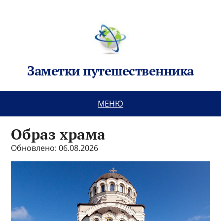
Заметки путешественника
МЕНЮ
Образ храма
Обновлено: 06.08.2026