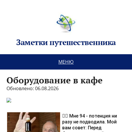
Заметки путешественника
МЕНЮ
Оборудование в кафе
Обновлено: 06.08.2026
❤️‍🔥 Мне 94 - потенция ни
разу не подводила. Мой
вам совет: Перед