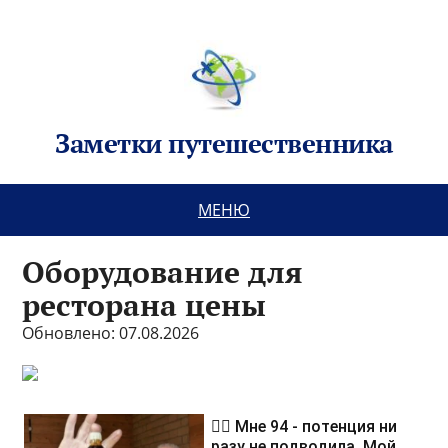
Заметки путешественника
МЕНЮ
Оборудование для
ресторана цены
Обновлено: 07.08.2026
❤️‍🔥 Мне 94 - потенция ни
разу не подводила. Мой