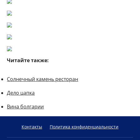
Читайте также:
Солнечный камень ресторан
Дело цапка
Вина болгарии
Контакты
Политика конфиденциальности