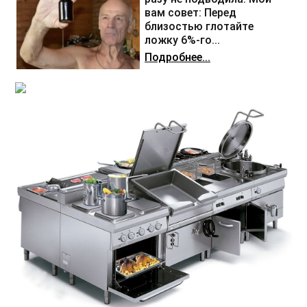
вам совет: Перед
близостью глотайте
ложку 6%-го...
Подробнее...