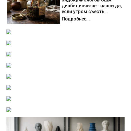
диабет исчезнет навсегда,
если утром съесть...
Подробнее...